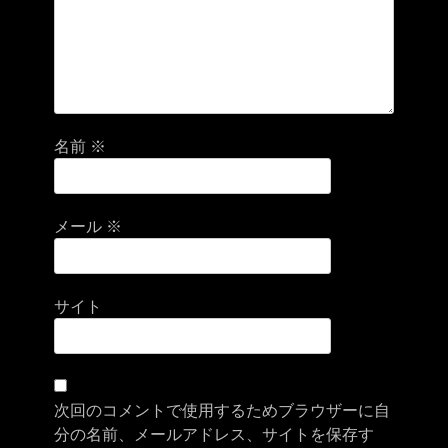
名前
※
メール
※
サイト
次回のコメントで使用するためブラウザーに自
分の名前、メールアドレス、サイトを保存す