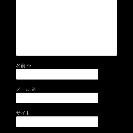
名前
※
メール
※
サイト