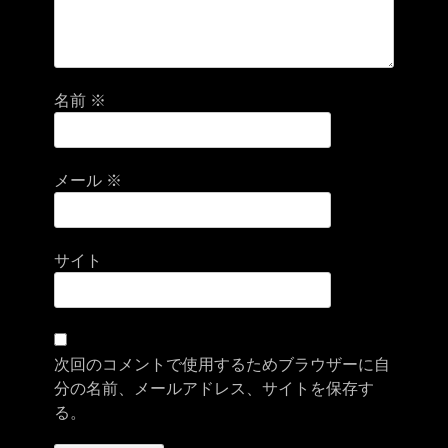
名前
※
メール
※
サイト
次回のコメントで使用するためブラウザーに自
分の名前、メールアドレス、サイトを保存す
る。