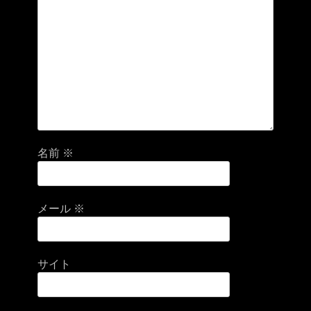
名前
※
メール
※
サイト