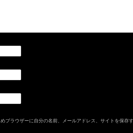
ためブラウザーに自分の名前、メールアドレス、サイトを保存