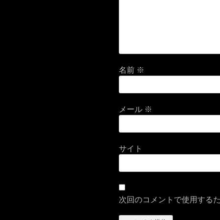
名前
※
メール
※
サイト
次回のコメントで使用する