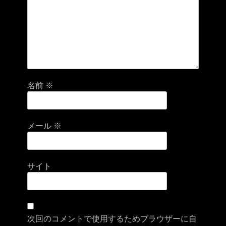
名前
※
メール
※
サイト
次回のコメントで使用するためブラウザーに自