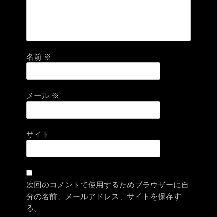
名前
※
メール
※
サイト
次回のコメントで使用するためブラウザーに自
分の名前、メールアドレス、サイトを保存す
る。