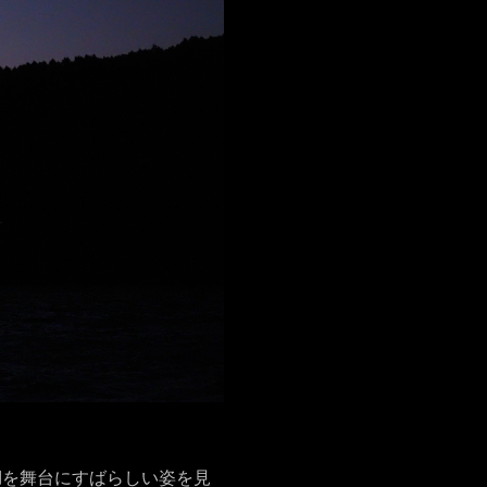
湖を舞台にすばらしい姿を見