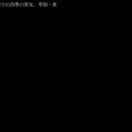
湖での四季の変化、早朝・夜