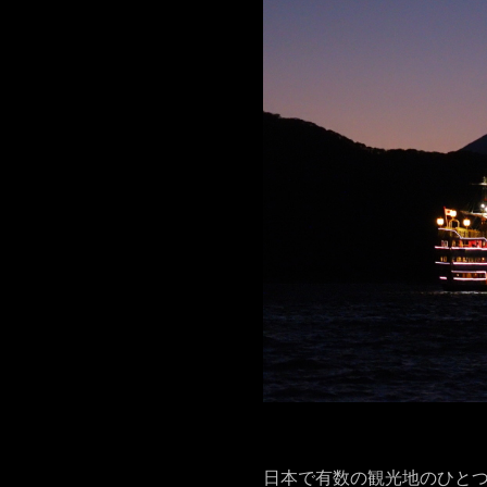
日本で有数の観光地のひと