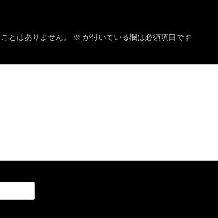
ることはありません。
※
が付いている欄は必須項目です