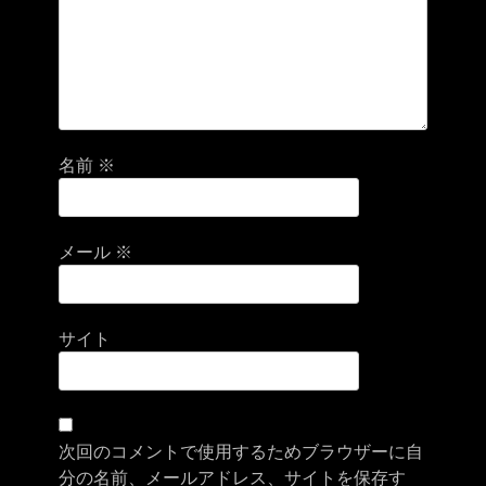
名前
※
メール
※
サイト
次回のコメントで使用するためブラウザーに自
分の名前、メールアドレス、サイトを保存す