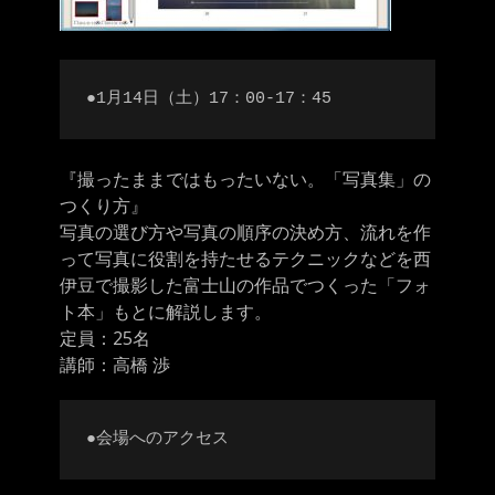
●1月14日（土）17：00-17：45
『撮ったままではもったいない。「写真集」の
つくり方』
写真の選び方や写真の順序の決め方、流れを作
って写真
に役割を持たせるテクニックなどを西
伊豆で撮影した富士
山の作品でつくった「フォ
ト本」もとに解説します。
定員：25名
講師：高橋 渉
●会場へのアクセス