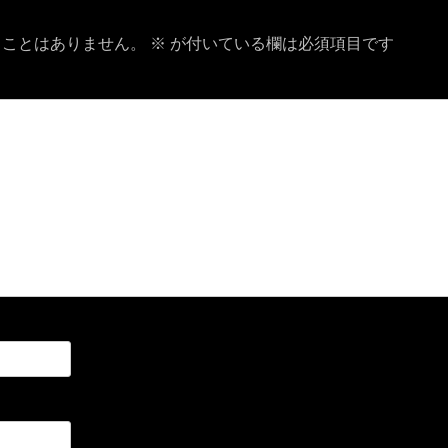
ることはありません。
※
が付いている欄は必須項目です