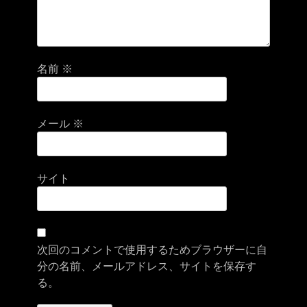
名前
※
メール
※
サイト
次回のコメントで使用するためブラウザーに自
分の名前、メールアドレス、サイトを保存す
る。