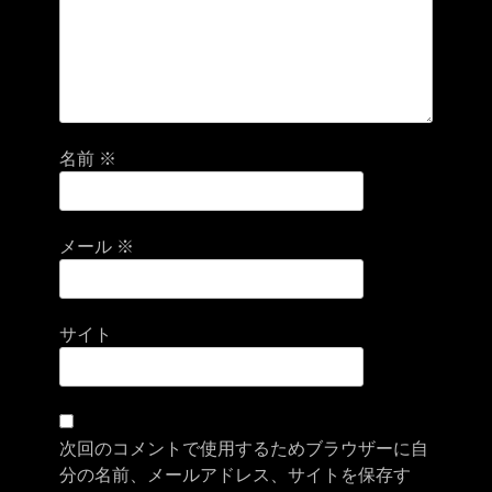
名前
※
メール
※
サイト
次回のコメントで使用するためブラウザーに自
分の名前、メールアドレス、サイトを保存す